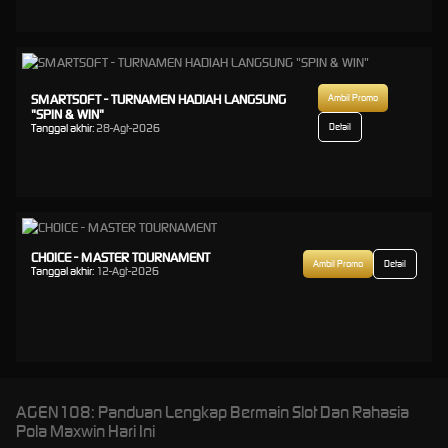
SMARTSOFT - TURNAMEN HADIAH LANGSUNG
Ambil Promo
"SPIN & WIN"
Tanggal akhir:
28-Agt-2026
Detail
CHOICE - MASTER TOURNAMENT
Ambil Promo
Detail
Tanggal akhir:
12-Agt-2026
AGEN108: Panduan Lengkap Bermain Slot Dan Rahasia
Pola Maxwin Hari Ini