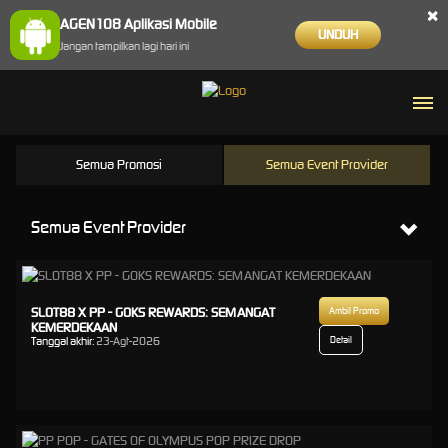
×
AGEN108 Aplikasi Mobile
UNDUH
Jangan tampilkan lagi hari ini
Semua Promosi
Semua Event Provider
Semua Event Provider
SLOT88 X PP - GOKS REWARDS: SEMANGAT
Ambil Promo
KEMERDEKAAN
Tanggal akhir:
23-Agt-2026
Detail