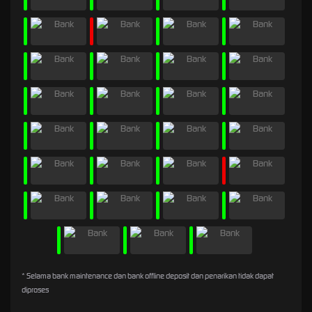
* Selama bank maintenance dan bank offline deposit dan penarikan tidak dapat
diproses