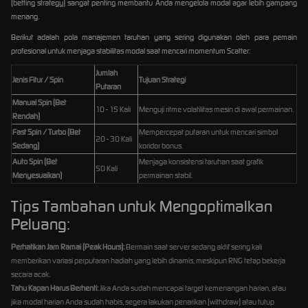
(betting strategy) sangat penting membantu Anda mengelola modal agar lebih gampang
menang.
Berikut adalah pola manajemen taruhan yang sering digunakan oleh para pemain
profesional untuk menjaga stabilitas modal saat mencari momentum Scatter:
Jumlah
Jenis Fitur / Spin
Tujuan Strategi
Putaran
Manual Spin (Bet
10 - 15 Kali
Menguji ritme volatilitas mesin di awal permainan.
Rendah)
Fast Spin / Turbo (Bet
Mempercepat putaran untuk mencari simbol
20 - 30 Kali
Sedang)
koridor bonus.
Auto Spin (Bet
Menjaga konsistensi taruhan saat grafik
50 Kali
Menyesuaikan)
permainan stabil.
Tips Tambahan untuk Mengoptimalkan
Peluang:
Perhatikan Jam Ramai (Peak Hours):
Bermain saat server sedang aktif sering kali
memberikan variasi perputaran hadiah yang lebih dinamis, meskipun RNG tetap bekerja
secara acak.
Tahu Kapan Harus Berhenti:
Jika Anda sudah mencapai target kemenangan harian, atau
jika modal harian Anda sudah habis, segera lakukan penarikan (withdraw) atau tutup