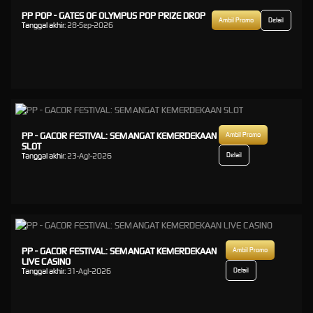
PP POP - GATES OF OLYMPUS POP PRIZE DROP
Ambil Promo
Detail
Tanggal akhir:
28-Sep-2026
PP - GACOR FESTIVAL: SEMANGAT KEMERDEKAAN
Ambil Promo
SLOT
Tanggal akhir:
23-Agt-2026
Detail
PP - GACOR FESTIVAL: SEMANGAT KEMERDEKAAN
Ambil Promo
LIVE CASINO
Tanggal akhir:
31-Agt-2026
Detail