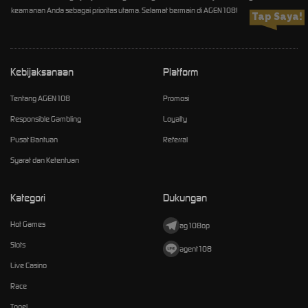
keamanan Anda sebagai prioritas utama. Selamat bermain di AGEN108!
Tap Saya!
Kebijaksanaan
Platform
Tentang AGEN108
Promosi
Responsible Gambling
Loyalty
Pusat Bantuan
Referral
Syarat dan Ketentuan
Kategori
Dukungan
Hot Games
ag108op
Slots
agent108
Live Casino
Race
Togel