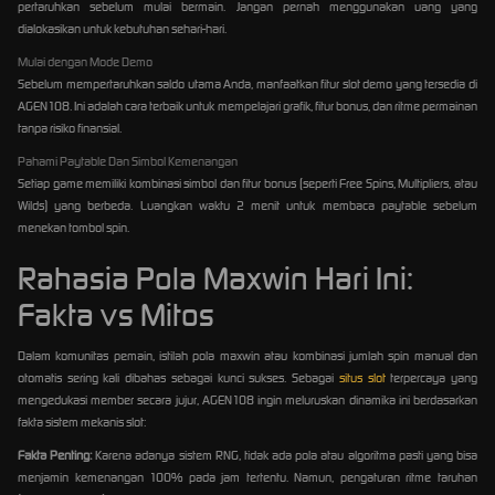
pertaruhkan sebelum mulai bermain. Jangan pernah menggunakan uang yang
dialokasikan untuk kebutuhan sehari-hari.
Mulai dengan Mode Demo
Sebelum mempertaruhkan saldo utama Anda, manfaatkan fitur slot demo yang tersedia di
AGEN108. Ini adalah cara terbaik untuk mempelajari grafik, fitur bonus, dan ritme permainan
tanpa risiko finansial.
Pahami Paytable Dan Simbol Kemenangan
Setiap game memiliki kombinasi simbol dan fitur bonus (seperti Free Spins, Multipliers, atau
Wilds) yang berbeda. Luangkan waktu 2 menit untuk membaca paytable sebelum
menekan tombol spin.
Rahasia Pola Maxwin Hari Ini:
Fakta vs Mitos
Dalam komunitas pemain, istilah pola maxwin atau kombinasi jumlah spin manual dan
otomatis sering kali dibahas sebagai kunci sukses. Sebagai
situs slot
terpercaya yang
mengedukasi member secara jujur, AGEN108 ingin meluruskan dinamika ini berdasarkan
fakta sistem mekanis slot:
Fakta Penting:
Karena adanya sistem RNG, tidak ada pola atau algoritma pasti yang bisa
menjamin kemenangan 100% pada jam tertentu. Namun, pengaturan ritme taruhan