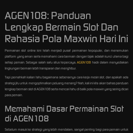
AGEN108: Panduan
Lengkap Bermain Slot Dan
Rahasia Pola Maxwin Hari Ini
Permainan slot online kini telah menjadi pusat permainan terpopuler, dan menemukan
platform yang aman serta memahami cara bermain dengan bijak adalah kunci utama bagi
setiap pemain. Sebagai salah satu situs terpercaya,
AGEN108
hadir dalam menyediakan
lingkungan bermain lebih transparan dan menghibur.
Tapi pernahkah kalian tahu bagaimana sebenarnya cara kerja mesin slot, dan apakah ada
strategi jitu untuk mengoptimalkan peluang menang? Nah, kali ini kita akan bahas panduan
lengkap bermain slot di AGEN108 serta mencari tahu di balik pola maxwin yang sering dicari
para pemain.
Memahami Dasar Permainan Slot
di AGEN108
Sebelum masuk ke strategi yang lebih mendalam, sangat penting bagi para pemain untuk