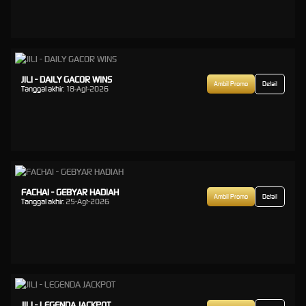
JILI - DAILY GACOR WINS
Ambil Promo
Detail
Tanggal akhir:
18-Agt-2026
FACHAI - GEBYAR HADIAH
Ambil Promo
Detail
Tanggal akhir:
25-Agt-2026
JILI - LEGENDA JACKPOT