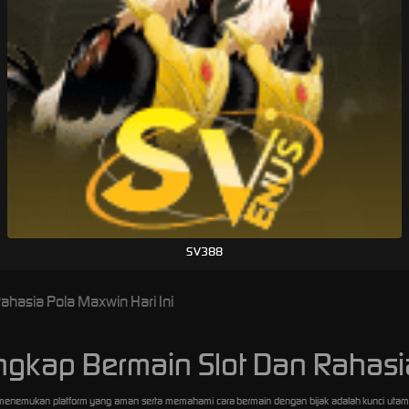
SV388
asia Pola Maxwin Hari Ini
kap Bermain Slot Dan Rahasia 
an menemukan platform yang aman serta memahami cara bermain dengan bijak adalah kunci utama 