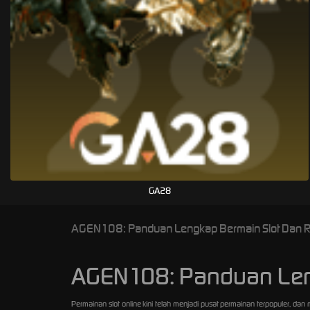
GA28
AGEN108: Panduan Lengkap Bermain Slot Dan Rah
AGEN108: Panduan Leng
Permainan slot online kini telah menjadi pusat permainan terpopuler, d