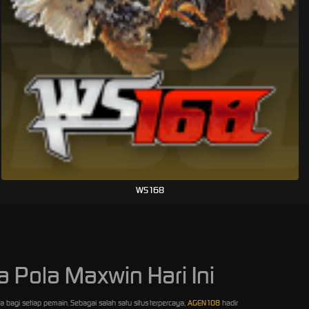
WS168
Pola Maxwin Hari Ini
bagi setiap pemain. Sebagai salah satu situs terpercaya,
AGEN108
hadir