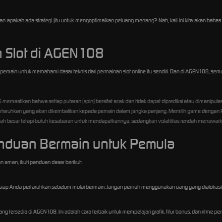
an apakah ada strategi jitu untuk mengoptimalkan peluang menang? Nah, kali ini kita akan bahas
 Slot di AGEN108
pemain untuk memahami dasar teknis dari permainan slot online itu sendiri. Dan di AGEN108, semu
NG memastikan bahwa setiap putaran (spin) bersifat acak dan tidak dapat diprediksi atau dimanipulas
dipertaruhkan yang akan dikembalikan kepada pemain dalam jangka panjang. Memilih game dengan R
i hadiah besar tetapi butuh kesabaran untuk mendapatkannya, sedangkan volatilitas rendah menawar
nduan Bermain untuk Pemula
aman, ikuti panduan dasar berikut:
g siap Anda pertaruhkan sebelum mulai bermain. Jangan pernah menggunakan uang yang dialokasik
ersedia di AGEN108. Ini adalah cara terbaik untuk mempelajari grafik, fitur bonus, dan ritme perm