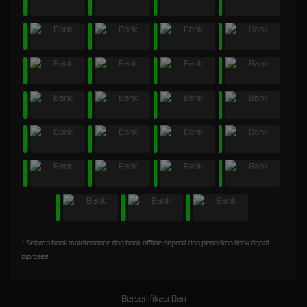
* Selama bank maintenance dan bank offline deposit dan penarikan tidak dapat
diproses
Bersertifikasi Dari