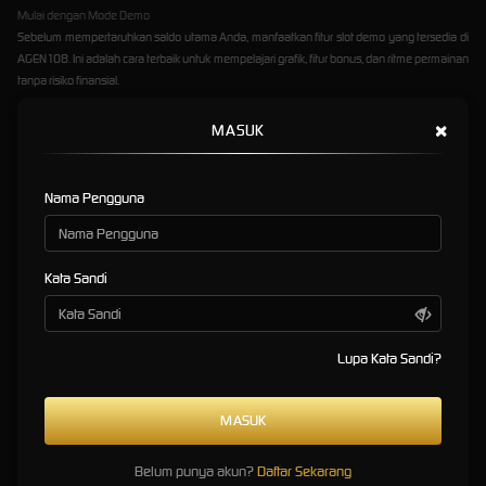
Mulai dengan Mode Demo
Sebelum mempertaruhkan saldo utama Anda, manfaatkan fitur slot demo yang tersedia di
AGEN108. Ini adalah cara terbaik untuk mempelajari grafik, fitur bonus, dan ritme permainan
tanpa risiko finansial.
Pahami Paytable Dan Simbol Kemenangan
×
MASUK
Setiap game memiliki kombinasi simbol dan fitur bonus (seperti Free Spins, Multipliers, atau
Wilds) yang berbeda. Luangkan waktu 2 menit untuk membaca paytable sebelum
menekan tombol spin.
Nama Pengguna
Rahasia Pola Maxwin Hari Ini:
Fakta vs Mitos
Kata Sandi
Dalam komunitas pemain, istilah pola maxwin atau kombinasi jumlah spin manual dan
otomatis sering kali dibahas sebagai kunci sukses. Sebagai
situs slot
terpercaya yang
mengedukasi member secara jujur, AGEN108 ingin meluruskan dinamika ini berdasarkan
Lupa Kata Sandi?
fakta sistem mekanis slot:
Fakta Penting:
Karena adanya sistem RNG, tidak ada pola atau algoritma pasti yang bisa
menjamin kemenangan 100% pada jam tertentu. Namun, pengaturan ritme taruhan
(betting strategy) sangat penting membantu Anda mengelola modal agar lebih gampang
menang.
Belum punya akun?
Daftar Sekarang