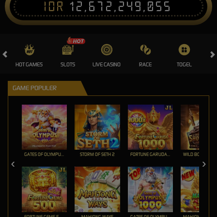
IDR
12,672,249,055
HOT GAMES
SLOTS
LIVE CASINO
RACE
TOGEL
OL
GAME POPULER
GATES OF OLYMPUS POP
STORM OF SETH 2
FORTUNE GARUDA 1000
FORTUNE GEMS 500
MAHJONG WAYS
GATES OF OLYMPUS 1000